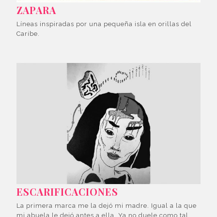
ZAPARA
Líneas inspiradas por una pequeña isla en orillas del
Caribe.
ESCARIFICACIONES
La primera marca me la dejó mi madre. Igual a la que
mi abuela le dejó antes a ella. Ya no duele como tal,