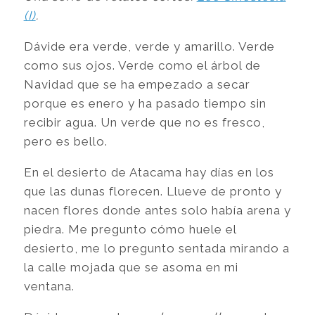
(I)
.
Dávide era verde, verde y amarillo. Verde
como sus ojos. Verde como el árbol de
Navidad que se ha empezado a secar
porque es enero y ha pasado tiempo sin
recibir agua. Un verde que no es fresco,
pero es bello.
En el desierto de Atacama hay días en los
que las dunas florecen. Llueve de pronto y
nacen flores donde antes solo había arena y
piedra. Me pregunto cómo huele el
desierto, me lo pregunto sentada mirando a
la calle mojada que se asoma en mi
ventana.