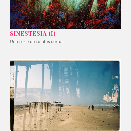
SINESTESIA (I)
Una serie de relatos cortos.