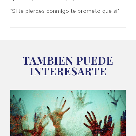
“Si te pierdes conmigo te prometo que sí”.
TAMBIEN PUEDE
INTERESARTE