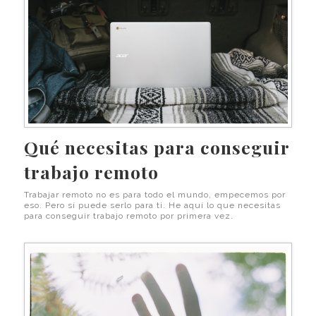
Qué necesitas para conseguir
trabajo remoto
Trabajar remoto no es para todo el mundo, empecemos por
eso. Pero sí puede serlo para ti. He aquí lo que necesitas
para conseguir trabajo remoto por primera vez.