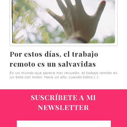
Por estos días, el trabajo
remoto es un salvavidas
En un mundo que parece mar revuelto, el trabajo remoto es
un bote con motor. Hace un año, cuando todos […]
SUSCRÍBETE A MI
NEWSLETTER