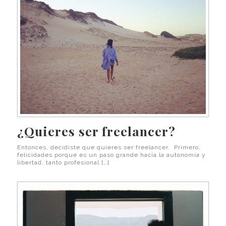
¿Quieres ser freelancer?
Entonces, decidiste que quieres ser freelancer. Primero,
felicidades porque es un paso grande hacia la autonomía y
libertad, tanto profesional […]