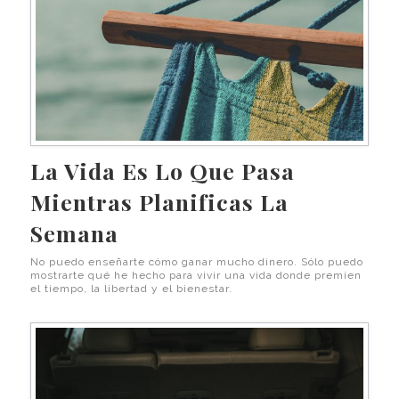
La Vida Es Lo Que Pasa
Mientras Planificas La
Semana
No puedo enseñarte cómo ganar mucho dinero. Sólo puedo
mostrarte qué he hecho para vivir una vida donde premien
el tiempo, la libertad y el bienestar.