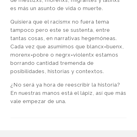
es más un asunto de vida o muerte.
Quisiera que el racismx no fuera tema
tampoco pero este se sustenta, entre
tantas cosas, en narrativas hegemóneas.
Cada vez que asumimos que blancx=buenx,
morenx=pobre o negrx=violentx estamos
borrando cantidad tremenda de
posibilidades, historias y contextos.
¿No será ya hora de reescribir la historia?
En nuestras manos está el lápiz, así que más
vale empezar de una.