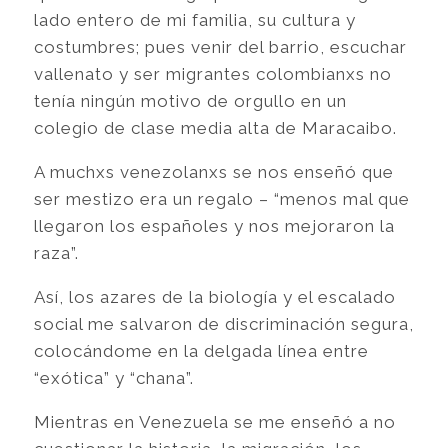
lado entero de mi familia, su cultura y
costumbres; pues venir del barrio, escuchar
vallenato y ser migrantes colombianxs no
tenía ningún motivo de orgullo en un
colegio de clase media alta de Maracaibo.
A muchxs venezolanxs se nos enseñó que
ser mestizo era un regalo – “menos mal que
llegaron los españoles y nos mejoraron la
raza”.
Así, los azares de la biología y el escalado
social me salvaron de discriminación segura,
colocándome en la delgada línea entre
“exótica” y “chana”.
Mientras en Venezuela se me enseñó a no