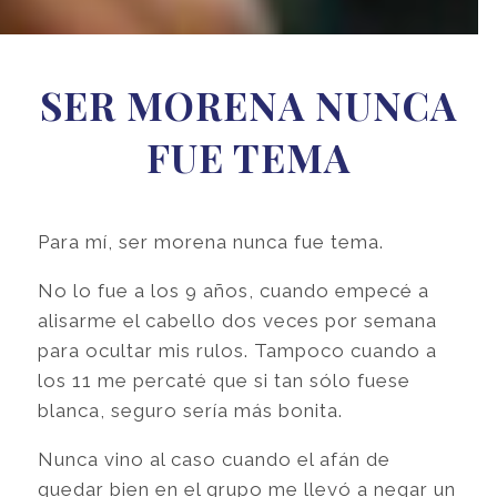
SER MORENA NUNCA
FUE TEMA
Para mí, ser morena nunca fue tema.
No lo fue a los 9 años, cuando empecé a
alisarme el cabello dos veces por semana
para ocultar mis rulos. Tampoco cuando a
los 11 me percaté que si tan sólo fuese
blanca, seguro sería más bonita.
Nunca vino al caso cuando el afán de
quedar bien en el grupo me llevó a negar un