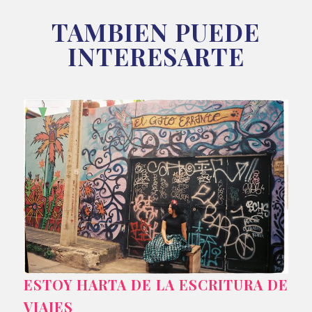
TAMBIEN PUEDE
INTERESARTE
ESTOY HARTA DE LA ESCRITURA DE
VIAJES