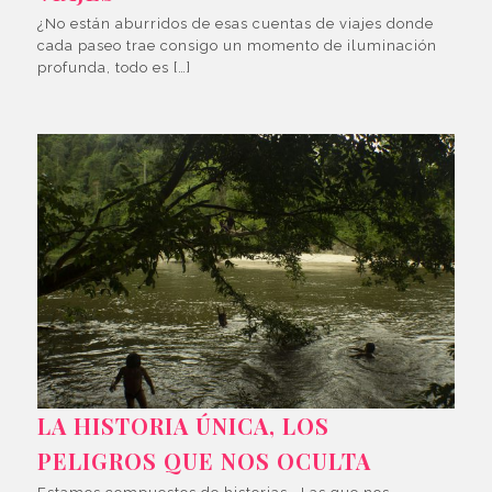
¿No están aburridos de esas cuentas de viajes donde
cada paseo trae consigo un momento de iluminación
profunda, todo es […]
LA HISTORIA ÚNICA, LOS
PELIGROS QUE NOS OCULTA