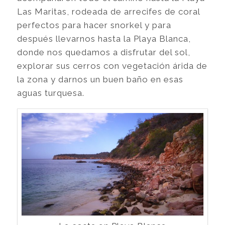
Las Maritas, rodeada de arrecifes de coral
perfectos para hacer snorkel y para
después llevarnos hasta la Playa Blanca,
donde nos quedamos a disfrutar del sol,
explorar sus cerros con vegetación árida de
la zona y darnos un buen baño en esas
aguas turquesa.