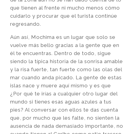
que tienen al frente ni mucho menos cómo
cuidarlo y procurar que el turista continúe
regresando.
Aún así, Mochima es un lugar que solo se
vuelve más bello gracias a la gente que en
él te encuentras. Dentro de todo, sigue
siendo la típica historia de la sonrisa amable
y la risa fuerte, tan fuerte como las olas del
mar cuando anda picado. La gente de estas
islas nace y muere aquí mismo y es que
¿Por qué te irías a cualquier otro lugar del
mundo si tienes esas aguas azules a tus
pies? Al conversar con ellos te das cuenta
que, por mucho que les falte, no sienten la
ausencia de nada demasiado importante, no
cuando tienen al Caribe como patio trasero