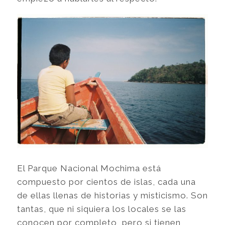
El Parque Nacional Mochima está
compuesto por cientos de islas, cada una
de ellas llenas de historias y misticismo. Son
tantas, que ni siquiera los locales se las
conocen por completo, pero si tienen