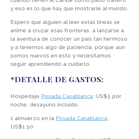
y eso es lo que hay que mostrarle al mundo.
Espero que alguien al leer estas líneas se
anime a cruzar esas fronteras, a lanzarse a
la aventura de conocer un país tan hermoso
y a tenernos algo de paciencia, porque aún
somos nuevos en esto y necesitamos
seguir aprendiendo a cuidarlo.
*DETALLE DE GASTOS:
Hospedaje
Posada Casablanca
: US$5 por
noche, desayuno incluido.
1 almuerzo en la
Posada Casablanca
:
US$1,50