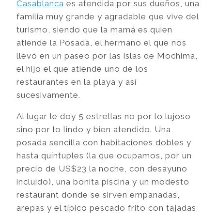
Casablanca
es atendida por sus dueños, una
familia muy grande y agradable que vive del
turismo, siendo que la mamá es quien
atiende la Posada, el hermano el que nos
llevó en un paseo por las islas de Mochima,
el hijo el que atiende uno de los
restaurantes en la playa y así
sucesivamente.
Al lugar le doy 5 estrellas no por lo lujoso
sino por lo lindo y bien atendido. Una
posada sencilla con habitaciones dobles y
hasta quíntuples (la que ocupamos, por un
precio de US$23 la noche, con desayuno
incluido), una bonita piscina y un modesto
restaurant donde se sirven empanadas,
arepas y el típico pescado frito con tajadas