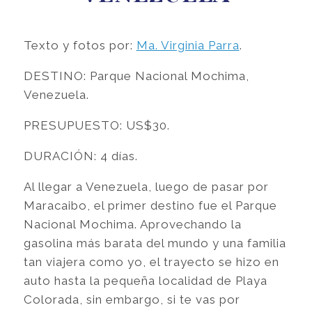
Texto y fotos por:
Ma. Virginia Parra
.
DESTINO: Parque Nacional Mochima,
Venezuela.
PRESUPUESTO: US$30.
DURACIÓN: 4 días.
Al llegar a Venezuela, luego de pasar por
Maracaibo, el primer destino fue el Parque
Nacional Mochima. Aprovechando la
gasolina más barata del mundo y una familia
tan viajera como yo, el trayecto se hizo en
auto hasta la pequeña localidad de Playa
Colorada, sin embargo, si te vas por