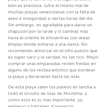
bien es preciosa, sufre el mismo mal de
muchas playas venezolanas con la falta de
aseo e inseguridad a ciertas horas del día.
Sin embargo, es agradable para darse un
chapuzón por la tarde y si caminas más
hacia el oriente te encuentras con áreas
limpias donde echarse a una siesta. No
recomiendo almorzar en el sitio puesto que
es súper caro y la verdad, no tan rico. Mejor
comprar unas empanadas recién freídas en
alguno de los restaurantcitos que bordean
la playa y llevárselas hasta las islas.
De esta playa salen los paseos en lancha a
todo el circuito de islas de Mochima, y
como esto es lo más importante, ya
empiezo a hablarles al respecto.