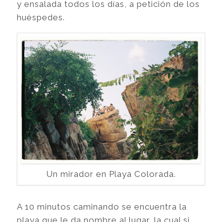
y ensalada todos los días, a petición de los
huéspedes.
Un mirador en Playa Colorada.
A 10 minutos caminando se encuentra la
playa que le da nombre al lugar, la cual si