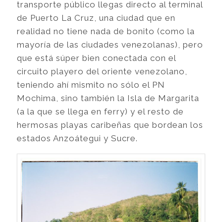
transporte público llegas directo al terminal
de Puerto La Cruz, una ciudad que en
realidad no tiene nada de bonito (como la
mayoría de las ciudades venezolanas), pero
que está súper bien conectada con el
circuito playero del oriente venezolano,
teniendo ahí mismito no sólo el PN
Mochima, sino también la Isla de Margarita
(a la que se llega en ferry) y el resto de
hermosas playas caribeñas que bordean los
estados Anzoátegui y Sucre.