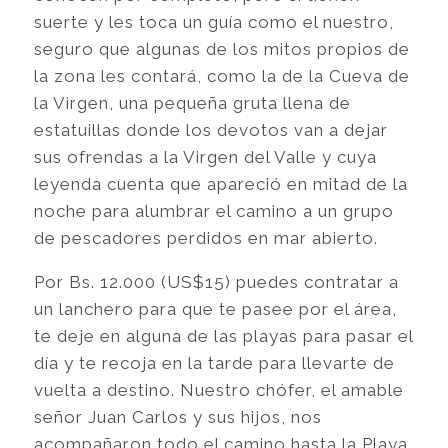
suerte y les toca un guía como el nuestro,
seguro que algunas de los mitos propios de
la zona les contará, como la de la Cueva de
la Virgen, una pequeña gruta llena de
estatuillas donde los devotos van a dejar
sus ofrendas a la Virgen del Valle y cuya
leyenda cuenta que apareció en mitad de la
noche para alumbrar el camino a un grupo
de pescadores perdidos en mar abierto.
Por Bs. 12.000 (US$15) puedes contratar a
un lanchero para que te pasee por el área,
te deje en alguna de las playas para pasar el
día y te recoja en la tarde para llevarte de
vuelta a destino. Nuestro chófer, el amable
señor Juan Carlos y sus hijos, nos
acompañaron todo el camino hasta la Playa