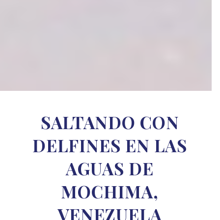
SALTANDO CON
DELFINES EN LAS
AGUAS DE
MOCHIMA,
VENEZUELA