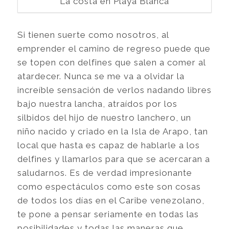
La costa en Playa Blanca
Si tienen suerte como nosotros, al
emprender el camino de regreso puede que
se topen con delfines que salen a comer al
atardecer. Nunca se me va a olvidar la
increíble sensación de verlos nadando libres
bajo nuestra lancha, atraídos por los
silbidos del hijo de nuestro lanchero, un
niño nacido y criado en la Isla de Arapo, tan
local que hasta es capaz de hablarle a los
delfines y llamarlos para que se acercaran a
saludarnos. Es de verdad impresionante
como espectáculos como este son cosas
de todos los días en el Caribe venezolano,
te pone a pensar seriamente en todas las
posibilidades y todas las maneras que