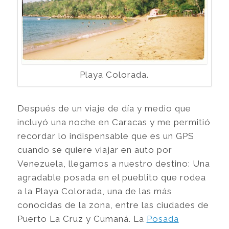
Playa Colorada.
Después de un viaje de día y medio que
incluyó una noche en Caracas y me permitió
recordar lo indispensable que es un GPS
cuando se quiere viajar en auto por
Venezuela, llegamos a nuestro destino: Una
agradable posada en el pueblito que rodea
a la Playa Colorada, una de las más
conocidas de la zona, entre las ciudades de
Puerto La Cruz y Cumaná. La
Posada